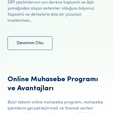
ERP yazılımlarının son derece kapsamlı ve ilişki
yumağından oluşan sistemler olduğunu biliyoruz.
Kapsamlı ve detaylarla dolu bir çözümün
incelenmesi...
Devamını Oku
Online Muhasebe Programı
ve Avantajları
Bulut tabanlı online muhasebe programı, muhasebe
işlemlerini gerçekleştirmek ve finansal verileri