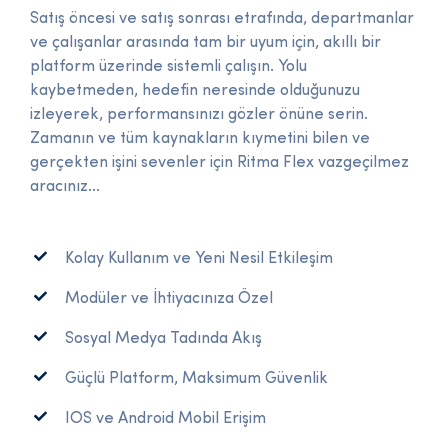
Satış öncesi ve satış sonrası etrafında, departmanlar
ve çalışanlar arasında tam bir uyum için, akıllı bir
platform üzerinde sistemli çalışın. Yolu
kaybetmeden, hedefin neresinde olduğunuzu
izleyerek, performansınızı gözler önüne serin.
Zamanın ve tüm kaynakların kıymetini bilen ve
gerçekten işini sevenler için Ritma Flex vazgeçilmez
aracınız...
Kolay Kullanım ve Yeni Nesil Etkileşim
Modüler ve İhtiyacınıza Özel
Sosyal Medya Tadında Akış
Güçlü Platform, Maksimum Güvenlik
IOS ve Android Mobil Erişim