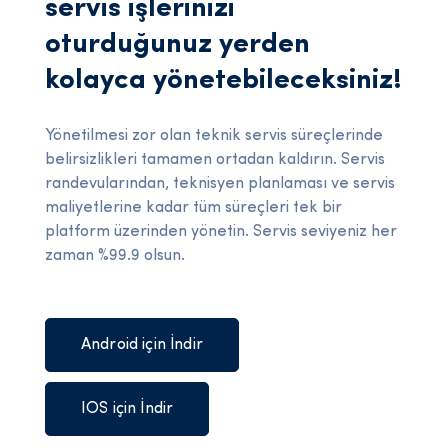
servis işlerinizi
oturduğunuz yerden
kolayca yönetebileceksiniz!
Yönetilmesi zor olan teknik servis süreçlerinde
belirsizlikleri tamamen ortadan kaldırın. Servis
randevularından, teknisyen planlaması ve servis
maliyetlerine kadar tüm süreçleri tek bir
platform üzerinden yönetin. Servis seviyeniz her
zaman %99.9 olsun.
Android için İndir
IOS için İndir