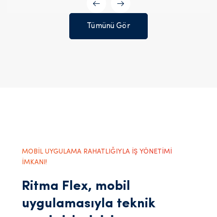
Tümünü Gör
MOBİL UYGULAMA RAHATLIĞIYLA İŞ YÖNETİMİ
İMKANI!
Ritma Flex, mobil
uygulamasıyla teknik