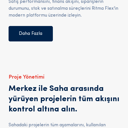
Satış performansını, finans akışını, siparişlerin
durumunu, stok ve satınalma süreçlerini Ritma Flex'in
modern platformu üzerinde izleyin.
Daha Fazla
Proje Yönetimi
Merkez ile Saha arasında
yürüyen projelerin tüm akışını
kontrol altına alın.
Sahadaki projelerin tüm aşamalarını, kullanılan