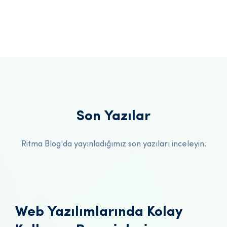
Son Yazılar
Ritma Blog'da yayınladığımız son yazıları inceleyin.
Web Yazılımlarında Kolay