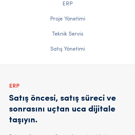
ERP
Proje Yönetimi
Teknik Servis
Satış Yönetimi
ERP
Satış öncesi, satış süreci ve
sonrasını uçtan uca dijitale
taşıyın.