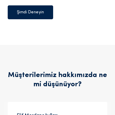
Şimdi Deneyin
Müşterilerimiz hakkımızda ne
mi düşünüyor?