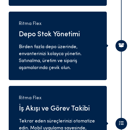
Ritma Flex
Depo Stok Yönetimi
Birden fazla depo üzerinde,
envanterinizi kolayca yönetin.
Satınalma, üretim ve sipariş
aşamalarında çevik olun.
Ritma Flex
İş Akışı ve Görev Takibi
Tekrar eden süreçlerinizi otomatize
edin. Mobil uygulama sayesinde,