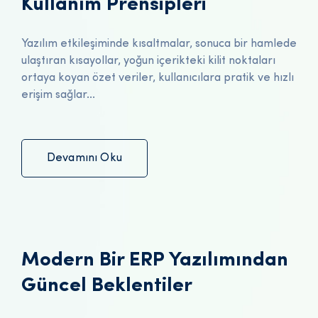
Kullanım Prensipleri
Yazılım etkileşiminde kısaltmalar, sonuca bir hamlede
ulaştıran kısayollar, yoğun içerikteki kilit noktaları
ortaya koyan özet veriler, kullanıcılara pratik ve hızlı
erişim sağlar...
Devamını Oku
Modern Bir ERP Yazılımından
Güncel Beklentiler