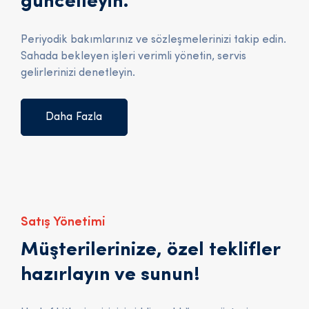
güncelleyin.
Periyodik bakımlarınız ve sözleşmelerinizi takip edin.
Sahada bekleyen işleri verimli yönetin, servis
gelirlerinizi denetleyin.
Daha Fazla
Satış Yönetimi
Müşterilerinize, özel teklifler
hazırlayın ve sunun!