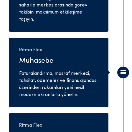
saha ile merkez arasında görev
takibini maksimum etkileşime
taşıyın.
Ritma Flex
Muhasebe
Faturalandırma, masraf merkezi,
tahsilat, ödemeler ve finans ajandası
üzerinden rakamları yeni nesil
modern ekranlarla yönetin.
Ritma Flex