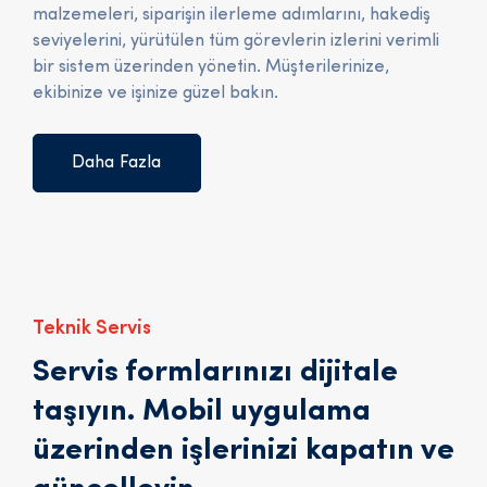
malzemeleri, siparişin ilerleme adımlarını, hakediş
seviyelerini, yürütülen tüm görevlerin izlerini verimli
bir sistem üzerinden yönetin. Müşterilerinize,
ekibinize ve işinize güzel bakın.
Daha Fazla
Teknik Servis
Servis formlarınızı dijitale
taşıyın. Mobil uygulama
üzerinden işlerinizi kapatın ve