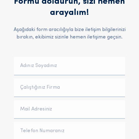
Formu doldurun, sizi hemen
arayalım!
Aşağıdaki form aracılığıyla bize iletişim bilgilerinizi
bırakın, ekibimiz sizinle hemen iletişime geçsin.